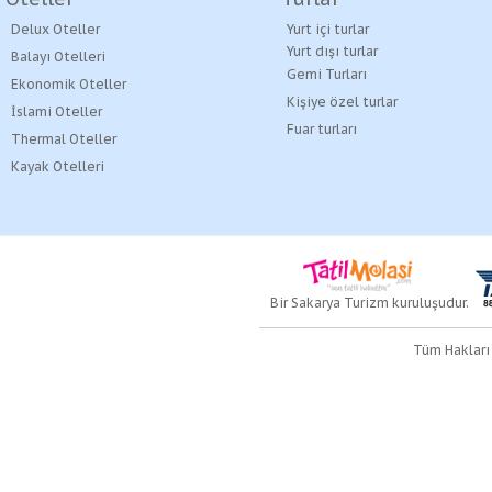
Delux Oteller
Yurt içi turlar
Yurt dışı turlar
Balayı Otelleri
Gemi Turları
Ekonomik Oteller
Kişiye özel turlar
İslami Oteller
Fuar turları
Thermal Oteller
Kayak Otelleri
Bir Sakarya Turizm kuruluşudur.
Tüm Hakları