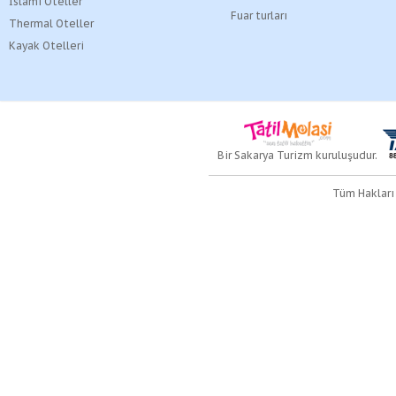
İslami Oteller
Fuar turları
Thermal Oteller
Kayak Otelleri
Bir Sakarya Turizm kuruluşudur.
Tüm Hakları